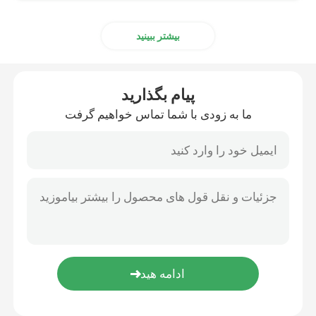
بیشتر ببینید
پیام بگذارید
ما به زودی با شما تماس خواهیم گرفت