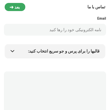
تماس با ما
بعد
Email
قالبها را برای پرس و جو سریع انتخاب کنید:
قیمت کالا
Min.order quantity
درخواست نمونه
جزئیات بیشتر