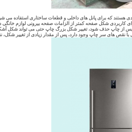
هستند که برای پانل های داخلی و قطعات ساختاری استفاده می شوند
ای کاربردی شکل صفحه کمتر از الزامات صفحه بیرونی لوازم خانگی 
نقص های سر چاپ وجود دارد، پس از مقدار زیادی از تغییر شکل، نقص 