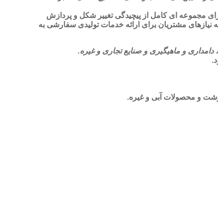
دارای مجموعه ای کامل از پیچیدگی تغییر شکل و پردازش
 به نیازهای مشتریان برای ارائه خدمات تولیدی سفارشی به
امداری و ماهیگیری و صنایع تجاری و غیره.
.
وشت و محصولات آبی و غیره.