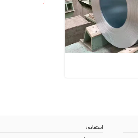
استفاده: