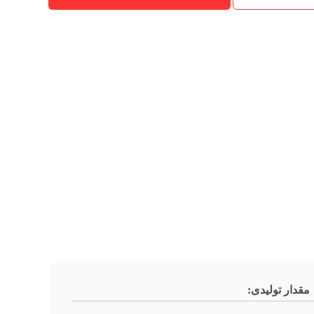
مقدار تولیدی: