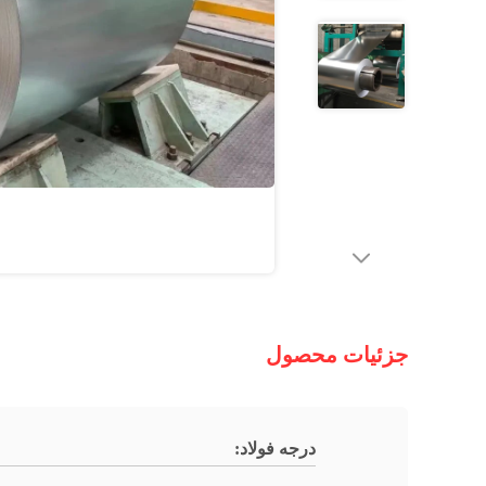
جزئیات محصول
درجه فولاد: