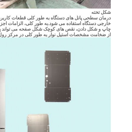
شکل تخته
درمان سطحی پانل های دستگاه به طور کلی قطعات کاربردی 
خارجی دستگاه استفاده می شود.به طور کلی، الزامات اجز
از ضخامت مشخصات استیل نوار به طور کلی در مرکز رول با 